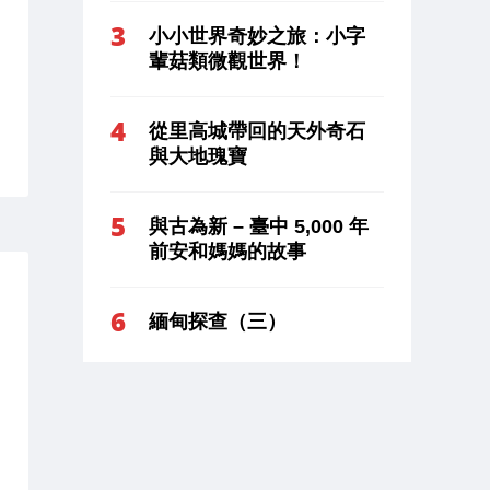
小小世界奇妙之旅：小字
輩菇類微觀世界！
從里高城帶回的天外奇石
與大地瑰寶
與古為新 – 臺中 5,000 年
前安和媽媽的故事
緬甸探查（三）