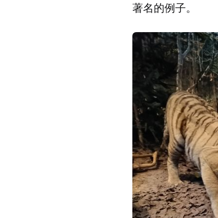
著名的例子。