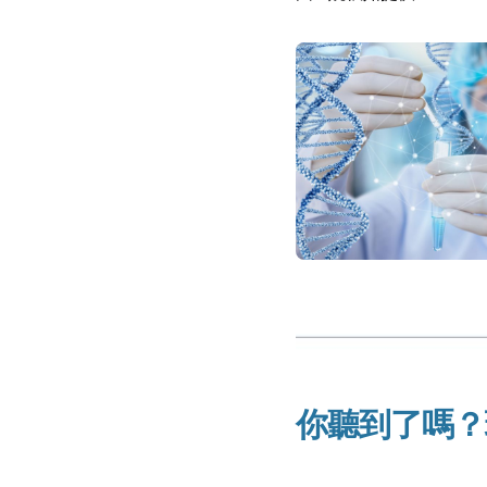
你聽到了嗎？