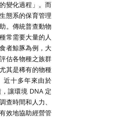
的變化過程」。而
生態系的保育管理
助。傳統普查動物
種常需要大量的人
食者鯨豚為例，大
評估各物種之族群
尤其是稀有的物種
。近十多年來由於
，讓環境 DNA 定
調查時間和人力、
有效地協助經營管