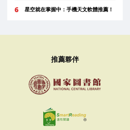
星空就在掌握中：手機天文軟體推薦！
推薦夥伴