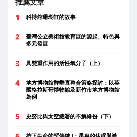
推薦文章
科博館珊瑚缸的故事
臺灣公立美術館教育展的源起、特色與
多元發展
具雙重作用的活性氧分子（上）
地方博物館群垂直整合策略探討：以英
國格拉斯哥博物館及新竹市地方博物館
為例
史努比與太空總署的不解緣份（下）
按下生命的暫停鍵 I：昆蟲的休眠與激