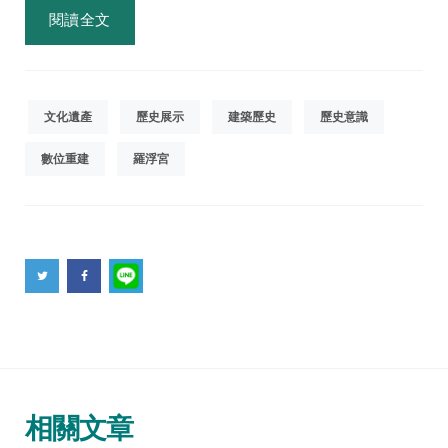
閱讀全文
文化遺產
歷史展示
建築歷史
歷史意識
數位重建
羅浮宮
相關文章