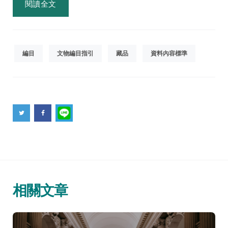
閱讀全文
編目
文物編目指引
藏品
資料內容標準
相關文章