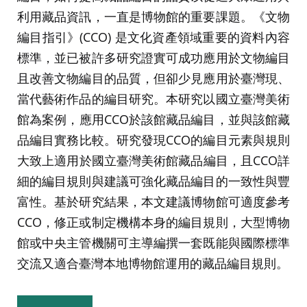
利用藏品資訊，一直是博物館的重要課題。《文物
編目指引》(CCO) 是文化資產領域重要的資料內容
標準，並已被許多研究證實可成功應用於文物編目
且改善文物編目的品質，但卻少見應用於臺灣現、
當代藝術作品的編目研究。本研究以國立臺灣美術
館為案例，應用CCO於該館藏品編目，並與該館藏
品編目實務比較。研究發現CCO的編目元素與規則
大致上適用於國立臺灣美術館藏品編目，且CCO詳
細的編目規則與建議可強化藏品編目的一致性與豐
富性。基於研究結果，本文建議博物館可適度參考
CCO，修正或制定機構本身的編目規則，大型博物
館或中央主管機關可主導編撰一套既能與國際標準
交流又適合臺灣本地博物館運用的藏品編目規則。