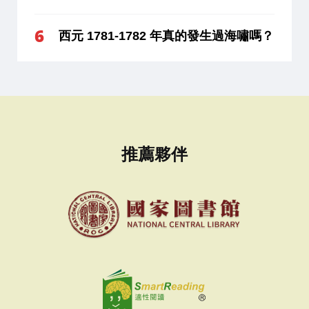
西元 1781-1782 年真的發生過海嘯嗎？
推薦夥伴