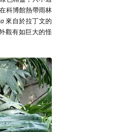
在科博館熱帶雨林
ra
來自於拉丁文的
外觀有如巨大的怪