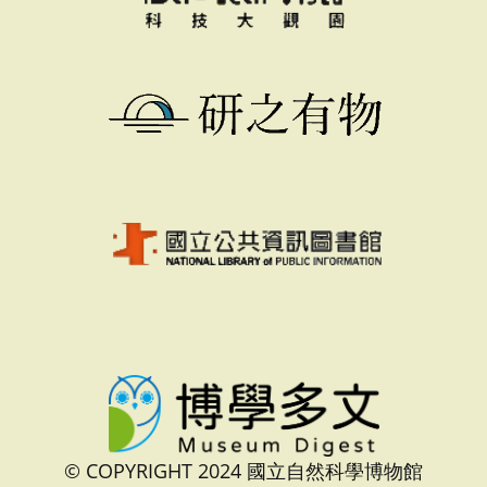
© COPYRIGHT 2024 國立自然科學博物館