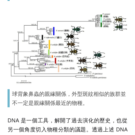
球背象鼻蟲的親緣關係，外型斑紋相似的族群並
不一定是親緣關係最近的物種。
DNA 是一個工具，解開了過去演化的歷史，也從
另一個角度切入物種分類的議題。透過上述 DNA