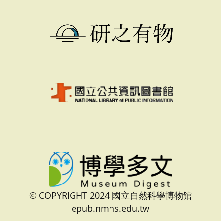
© COPYRIGHT 2024 國立自然科學博物館
epub.nmns.edu.tw