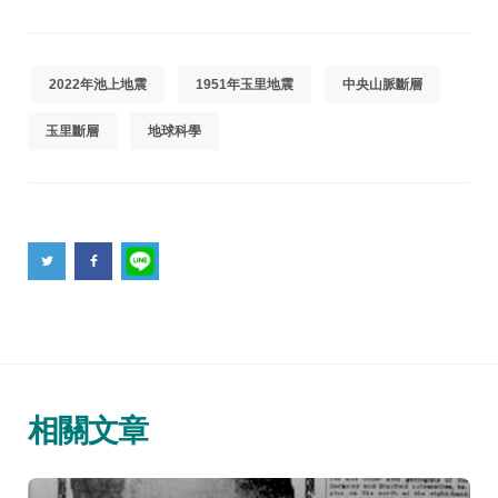
2022年池上地震
1951年玉里地震
中央山脈斷層
玉里斷層
地球科學
相關文章