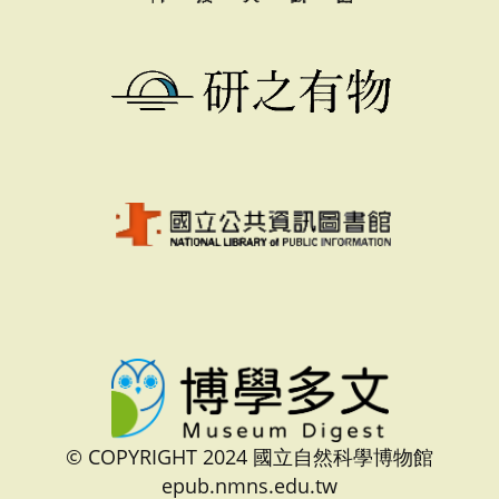
© COPYRIGHT 2024 國立自然科學博物館
epub.nmns.edu.tw