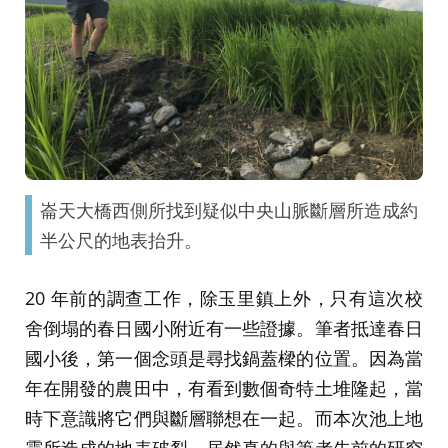
崙天大橋西側所找到疑似中央山脈斷層所造成約
半公尺的地表抬升。
20 年前的調查工作，除玉里鎮上外，只有這次校
舍倒塌的春日國小附近有一些證據。筆者抵達春日
國小後，第一個念頭是尋找鍋蓋樑的位置。因為當
年在開發的農田中，有看到數個奇特土堆隆起，當
時下意識將它們與斷層聯想在一起。而本次池上地