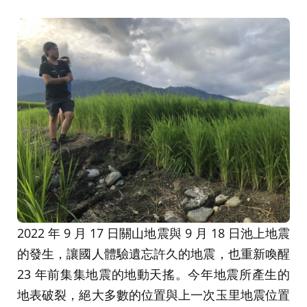
2022 年 9 月 17 日關山地震與 9 月 18 日池上地震
的發生，讓國人體驗遺忘許久的地震，也重新喚醒
23 年前集集地震的地動天搖。今年地震所產生的
地表破裂，絕大多數的位置與上一次玉里地震位置