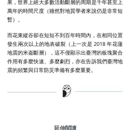
果，世界上絕大多數活動斷層的周期是千年甚至上
萬年的時間尺度（雖然對地質學者來說仍是非常短
暫）。
而花東縱谷卻在短短不到百年時間內，在相同位置
發生兩次以上的地表破裂（上一次是 2018 年花蓮
地震的米崙斷層），這不僅顯示出臺灣的板塊聚合
作用有多麼快速、多麼劇烈，亦在告訴我們臺灣地
震的頻繁與日常防災準備有多麼重要。
延伸閱讀