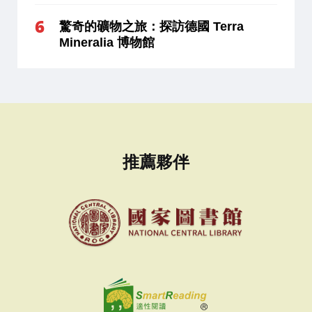
驚奇的礦物之旅：探訪德國 Terra
Mineralia 博物館
推薦夥伴