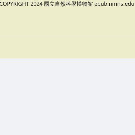
 COPYRIGHT 2024 國立自然科學博物館 epub.nmns.edu.