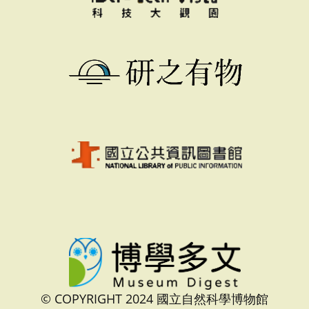
© COPYRIGHT 2024 國立自然科學博物館