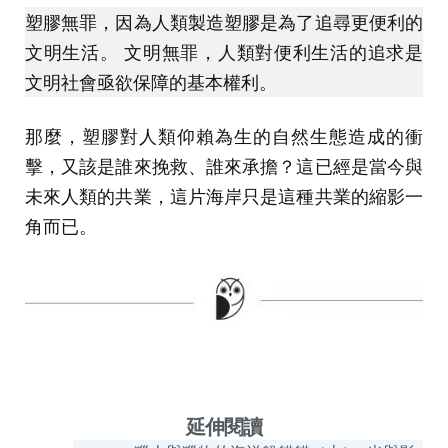
塑膠無罪，因為人類製造塑膠是為了追尋更便利的
文明生活。 文明無罪，人類對便利生活的追求是
文明社會亟欲保障的基本權利。
那麼，塑膠對人類仰賴為生的自然生態造成的衝
擊，又該是誰來挽救、誰來承擔？這已經是當今與
未來人類的共業，這片海岸只是這種共業的縮影一
角而已。
延伸閱讀