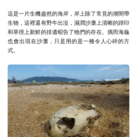
這是一片生機盎然的海岸，岸上除了常見的潮間帶
生物，這裡還有野牛出沒，濕潤沙灘上清晰的蹄印
和草徑上新鮮的排遺昭告了牠們的存在。偶而海龜
也會出現在沙灘，只是用的是一種令人心碎的方
式。