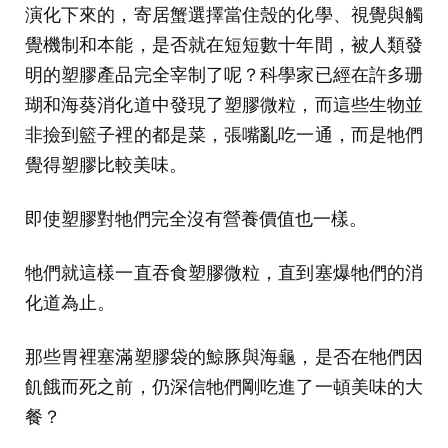
演化下來的，寄居蟹選擇當住殼的化學、視覺與觸
覺機制和本能，是否就在短短數十年間，被人類發
明的塑膠產品完全宰制了呢？科學家已經在許多珊
瑚和海葵消化道中發現了塑膠微粒，而這些生物並
非撿到籃子裡的都是菜，張嘴亂吃一通，而是牠們
覺得塑膠比較美味。
即使塑膠對牠們完全沒有營養價值也一樣。
牠們就這樣一直吞食塑膠微粒，直到塞爆牠們的消
化道為止。
那些胃裡塞滿塑膠袋的鯨豚與海龜，是否在牠們因
飢餓而死之前，仍深信牠們剛吃進了一頓美味的大
餐？