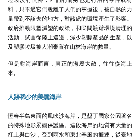
料，只不過它們脫離了人們的掌握後，被自然的力
量帶到不該去的地方，對該處的環境產生了影響。
政府推動限塑減塑的政策，和民間競辦環境清理的
活動，試圖從陸上這邊，減少塑膠產品的生產，以
及塑膠垃圾被人潮棄置在山林海岸的數量。
但是對海岸而言，真正的海廢大敵，往往從海上
來。
人跡稀少的美麗海岸
恆春半島東面的風吹沙海岸，是墾丁國家公園著名
的特殊地形景觀保護區。這段海岸的地質有大量的
紅土與白沙，受到雨水和東北季風的搬運，從臺地