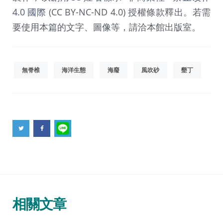
4.0 國際
(CC BY-NC-ND 4.0) 授權條款釋出。若需
要使用本篇的文字、圖像等，請洽本館出版室。
無脊椎
海洋生態
海廢
風吹砂
墾丁
相關文章