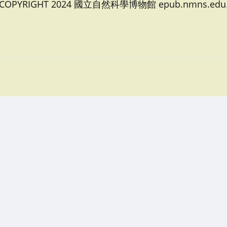
 COPYRIGHT 2024 國立自然科學博物館 epub.nmns.edu.