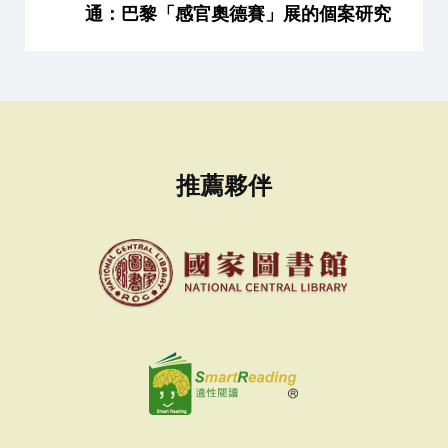
通：巴黎「感官奧德賽」展的個案研究
推薦夥伴