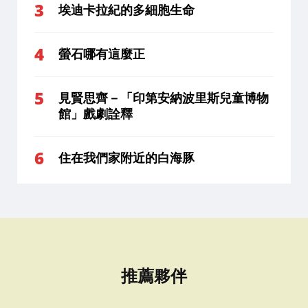
埃迪卡拉紀的多細胞生命
螢石哪有這麼正
見賢思齊－「印第安納波里斯兒童博物
館」戲劇詮釋
住在我們家附近的白海豚
推薦夥伴