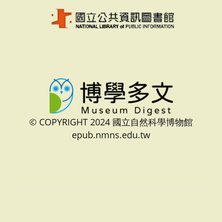
© COPYRIGHT 2024 國立自然科學博物館
epub.nmns.edu.tw