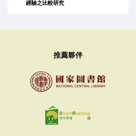
經驗之比較研究
推薦夥伴