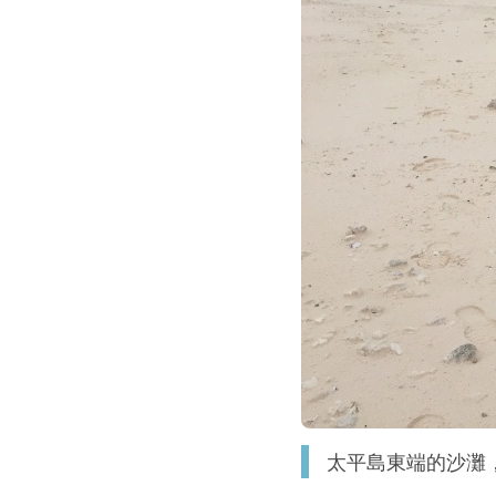
太平島東端的沙灘