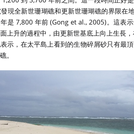
發現全新世珊瑚礁和更新世珊瑚礁的界限在地面
7,800 年前 (Gong et al., 2005)
面上升的過程中，由更新世基底上向上生長，在 1
也表示，在太平島上看到的生物碎屑砂只有最頂
礁。