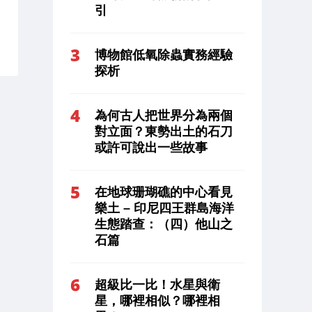
引
博物館低氧除蟲實務經驗
探析
為何古人把世界分為兩個
對立面？東勢出土的石刀
或許可說出一些故事
在地球珊瑚礁的中心看見
樂土 – 印尼四王群島海洋
生態踏查：（四）他山之
石篇
超級比一比！水星與衛
星，哪裡相似？哪裡相