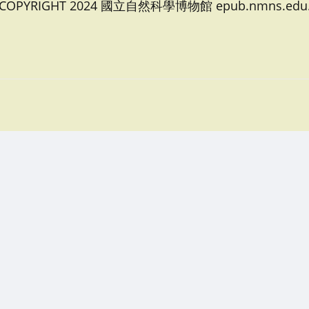
 COPYRIGHT 2024 國立自然科學博物館 epub.nmns.edu.