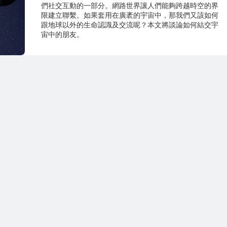
們社交互動的一部分。網路世界讓人們能夠跨越時空的界
限建立聯繫。如果套用在廣袤的宇宙中，那我們又該如何
跟地球以外的生命認識及交流呢？本文將談論如何結交宇
宙中的朋友。