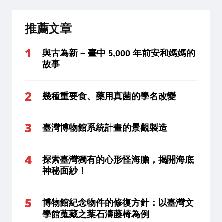
推薦文章
與古為新 – 臺中 5,000 年前安和媽媽的
故事
幾種重要食、藥用真菌的學名改變
臺灣博物館系統計畫的景觀製造
探索臺灣獨有的心形怪海膽，揭開海底
神秘面紗！
博物館紀念物件的修復方針：以臺灣文
學館蒐藏之葉石濤藤椅為例