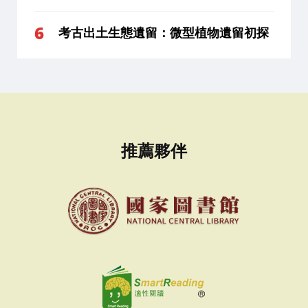
考古出土生態遺留：微型植物遺留初探
推薦夥伴