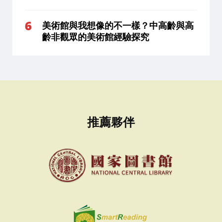
美術館與我想像的不一樣？中高齡與高
齡非觀眾的美術館經驗探究
推薦夥伴