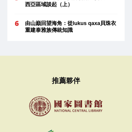
西亞區域談起（上）
由山巔回望海角：從lukus qaxa貝珠衣
重建泰雅族傳統知識
推薦夥伴