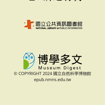
© COPYRIGHT 2024 國立自然科學博物館
epub.nmns.edu.tw