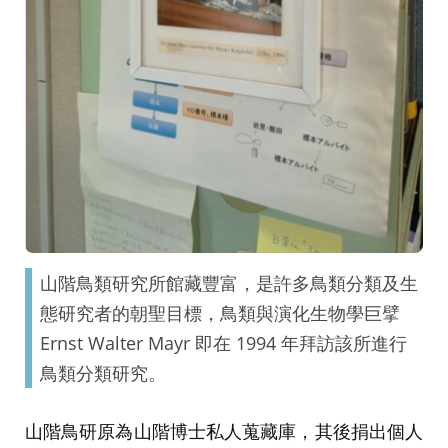
山階鳥類研究所館藏豐富，是許多鳥類分類及生
態研究者的朝聖目標，鳥類與演化生物學巨擘
Ernst Walter Mayr 即在 1994 年拜訪該所進行
鳥類分類研究。
山階鳥研原為山階博士私人蒐藏庫，其後捐出個人