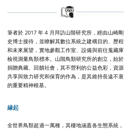
筆者於 2017 年 4 月拜訪山階研究所，經由山崎剛
史博士接待，並瞭解其數位系統之建構目的、歷程
和未來展望，實地參觀工作室、設備與前往蒐藏庫
檢視測量鳥類標本。山階鳥類研究所的創立，始於
捐贈典藏、回饋社會，其不營利的公益色彩，資源
共享與致力研究和保育的作為，是其維持長遠不衰
的重要精神根基。
緣起
全世界鳥類超過一萬種，其棲地涵蓋各生態系統，