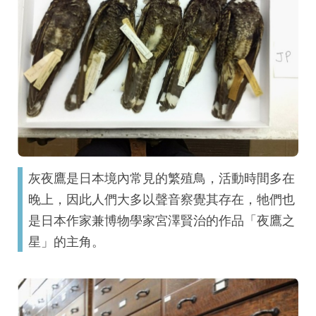
灰夜鷹是日本境內常見的繁殖鳥，活動時間多在
晚上，因此人們大多以聲音察覺其存在，牠們也
是日本作家兼博物學家宮澤賢治的作品「夜鷹之
星」的主角。