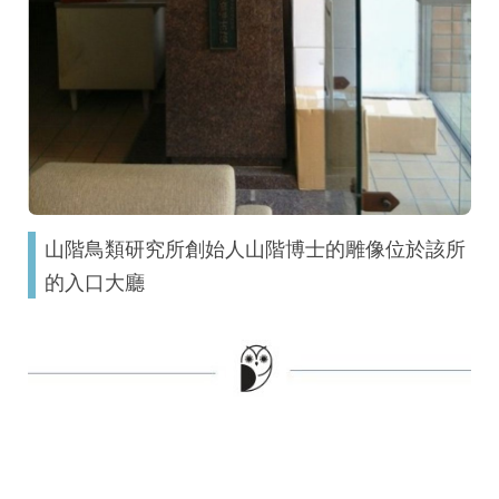
山階鳥類研究所創始人山階博士的雕像位於該所
的入口大廳