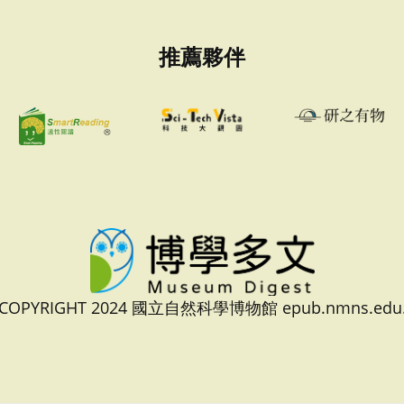
推薦夥伴
 COPYRIGHT 2024 國立自然科學博物館 epub.nmns.edu.