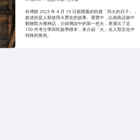
科博館 2023 年 4 月 19 日新開幕的特展「同火的日子」，
敘述的是人類使用火歷史的故事。展覽中，以南島語族中
動物取火種神話，介紹傳說中的第一把火，更展出了近
150 件考古學與民族學標本，來介紹「火」在人類文化中
特殊的角色。