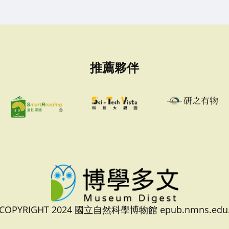
推薦夥伴
 COPYRIGHT 2024 國立自然科學博物館 epub.nmns.edu.