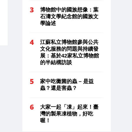
博物館中的國族想像：葉
石濤文學紀念館的國族文
學論述
江蘇私立博物館參與公共
文化服務的問題與持續發
展：基於42家私立博物館
的半結構訪談
家中吃黴菌的蟲 – 是益
蟲？還是害蟲？
大家一起「凍」起來！臺
灣的製果凍植物，好吃
喔！