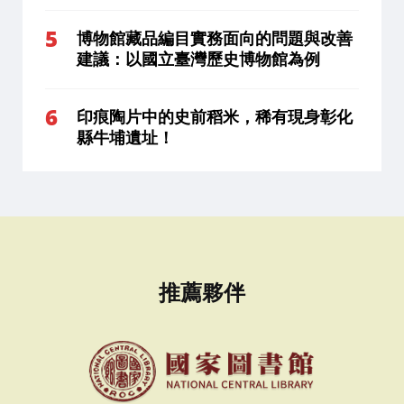
博物館藏品編目實務面向的問題與改善
建議：以國立臺灣歷史博物館為例
印痕陶片中的史前稻米，稀有現身彰化
縣牛埔遺址！
推薦夥伴