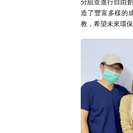
分組並進行自由
造了豐富多樣的
教，希望未來環保