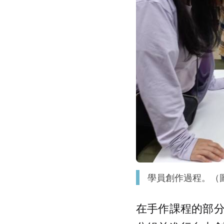
學員創作過程。（
在手作課程的部