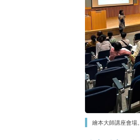
繪本大師講座會場