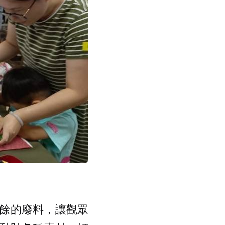
餘的廢料，讓觀眾