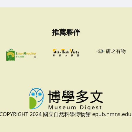
推薦夥伴
 COPYRIGHT 2024 國立自然科學博物館 epub.nmns.edu.