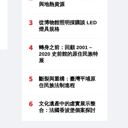
與地熱資源
從博物館照明採購談 LED
燈具規格
轉身之前：回顧 2001 –
2020 史前館的原住民族特
展
斷裂與重構：臺灣平埔原
住民族法制進程
文化遺產中的虛實展示整
合：法國香波堡個案探討