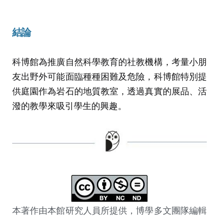
結論
科博館為推廣自然科學教育的社教機構，考量小朋
友出野外可能面臨種種困難及危險，科博館特別提
供庭園作為岩石的地質教室，透過真實的展品、活
潑的教學來吸引學生的興趣。
本著作由本館研究人員所提供，博學多文團隊編輯