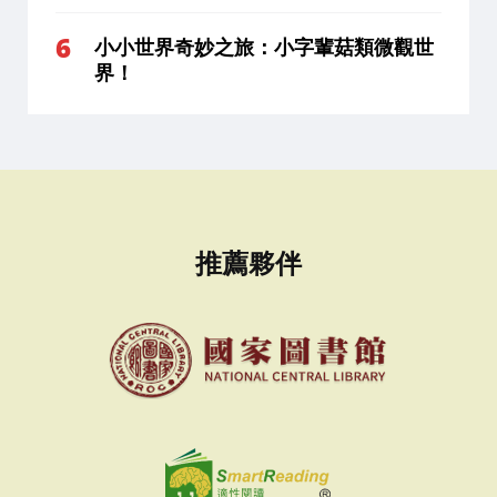
小小世界奇妙之旅：小字輩菇類微觀世
界！
推薦夥伴