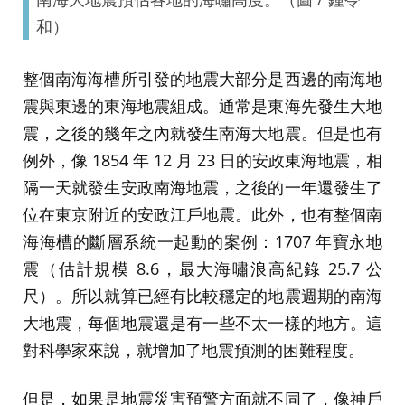
和）
整個南海海槽所引發的地震大部分是西邊的南海地
震與東邊的東海地震組成。通常是東海先發生大地
震，之後的幾年之內就發生南海大地震。但是也有
例外，像 1854 年 12 月 23 日的安政東海地震，相
隔一天就發生安政南海地震，之後的一年還發生了
位在東京附近的安政江戶地震。此外，也有整個南
海海槽的斷層系統一起動的案例：1707 年寶永地
震（估計規模 8.6，最大海嘯浪高紀錄 25.7 公
尺）。所以就算已經有比較穩定的地震週期的南海
大地震，每個地震還是有一些不太一樣的地方。這
對科學家來說，就增加了地震預測的困難程度。
但是，如果是地震災害預警方面就不同了，像神戶