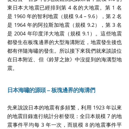
東日本大地震已經排到第 4 名的大地震。第 1 名
是 1960 年的智利地震（規模 9.4 – 9.6），第 2 名
是 1964 年的阿拉斯加地震（規模 9.2），第 3 名
是 2004 年印度洋大地震（規模 9.1）。這些地震
都發生在板塊邊界的大型海溝附近，地震發生後也
都有伴隨海嘯的發生。所以接下來我們就來談談位
在日本附近、但《鈴芽之旅》中沒提到的海溝型地
震。
日本海嘯的源頭 – 板塊邊界的海溝們
先來說說日本的地震有多頻繁，利用 1923 年以來
的地震目錄進行統計分析發現：全日本規模 7 的地
震事件平均每 3 年一次，而規模 8 的地震事件平