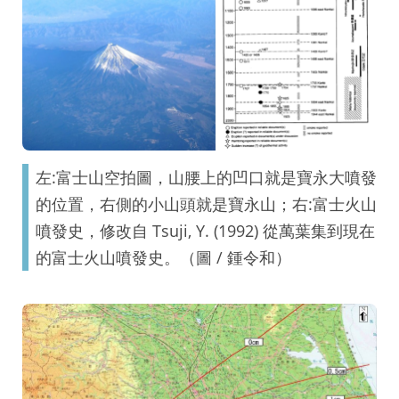
左:富士山空拍圖，山腰上的凹口就是寶永大噴發
的位置，右側的小山頭就是寶永山；右:富士火山
噴發史，修改自 Tsuji, Y. (1992) 從萬葉集到現在
的富士火山噴發史。（圖 / 鍾令和）