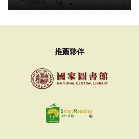
者：
推薦夥伴