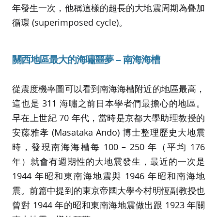
年發生一次，他稱這樣的超長的大地震周期為疊加
循環 (superimposed cycle)。
關西地區最大的海嘯噩夢 – 南海海槽
從震度機率圖可以看到南海海槽附近的地區最高，
這也是 311 海嘯之前日本學者們最擔心的地區。
早在上世紀 70 年代，當時是京都大學助理教授的
安藤雅孝 (Masataka Ando) 博士整理歷史大地震
時，發現南海海槽每 100 – 250 年（平均 176
年）就會有週期性的大地震發生，最近的一次是
1944 年昭和東南海地震與 1946 年昭和南海地
震。前篇中提到的東京帝國大學今村明恆副教授也
曾對 1944 年的昭和東南海地震做出跟 1923 年關