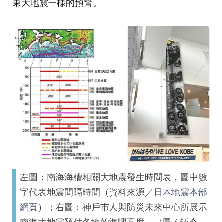
東大地震一樣的預警。
左圖：南海海槽相關大地震發生時間表，圖中數
字代表地震間隔時間（資料來源／
日本地震本部
網頁
）；右圖：神戶市人與防災未來中心所展示
南海大地震預估各地的海嘯高度。（圖 / 鍾令