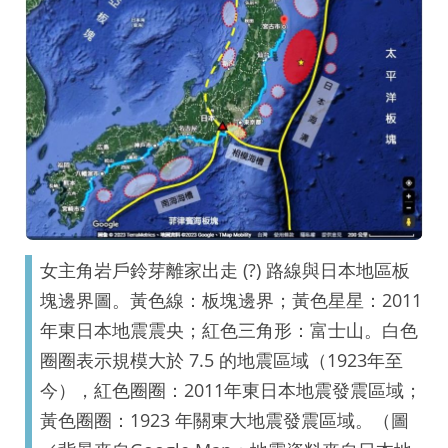
女主角岩戶鈴芽離家出走 (?) 路線與日本地區板
塊邊界圖。黃色線：板塊邊界；黃色星星：2011
年東日本地震震央；紅色三角形：富士山。白色
圈圈表示規模大於 7.5 的地震區域（1923年至
今），紅色圈圈：2011年東日本地震發震區域；
黃色圈圈：1923 年關東大地震發震區域。（圖