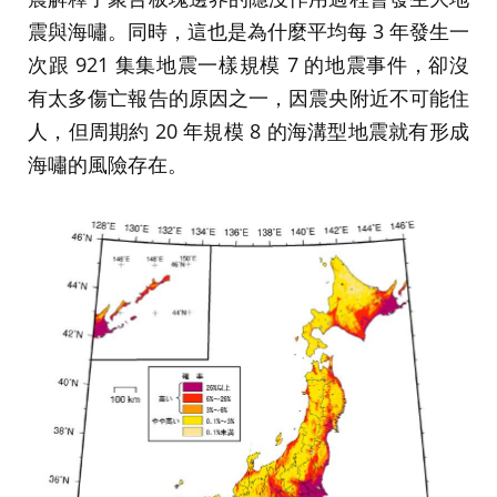
震與海嘯。同時，這也是為什麼平均每 3 年發生一
次跟 921 集集地震一樣規模 7 的地震事件，卻沒
有太多傷亡報告的原因之一，因震央附近不可能住
人，但周期約 20 年規模 8 的海溝型地震就有形成
海嘯的風險存在。