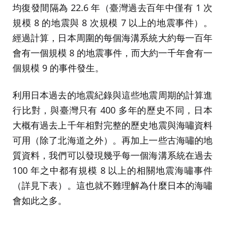
均復發間隔為 22.6 年（臺灣過去百年中僅有 1 次
規模 8 的地震與 8 次規模 7 以上的地震事件）。
經過計算，日本周圍的每個海溝系統大約每一百年
會有一個規模 8 的地震事件，而大約一千年會有一
個規模 9 的事件發生。
利用日本過去的地震紀錄與這些地震周期的計算進
行比對，與臺灣只有 400 多年的歷史不同，日本
大概有過去上千年相對完整的歷史地震與海嘯資料
可用（除了北海道之外）。再加上一些古海嘯的地
質資料，我們可以發現幾乎每一個海溝系統在過去
100 年之中都有規模 8 以上的相關地震海嘯事件
（詳見下表）。這也就不難理解為什麼日本的海嘯
會如此之多。