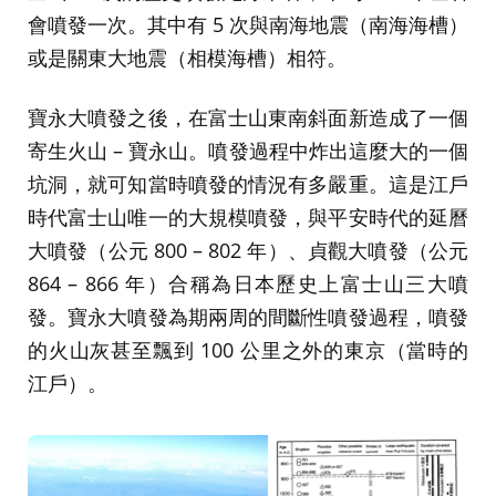
會噴發一次。其中有 5 次與南海地震（南海海槽）
或是關東大地震（相模海槽）相符。
寶永大噴發之後，在富士山東南斜面新造成了一個
寄生火山 – 寶永山。噴發過程中炸出這麼大的一個
坑洞，就可知當時噴發的情況有多嚴重。這是江戶
時代富士山唯一的大規模噴發，與平安時代的延曆
大噴發（公元 800 – 802 年）、貞觀大噴發（公元
864 – 866 年）合稱為日本歷史上富士山三大噴
發。寶永大噴發為期兩周的間斷性噴發過程，噴發
的火山灰甚至飄到 100 公里之外的東京（當時的
江戶）。