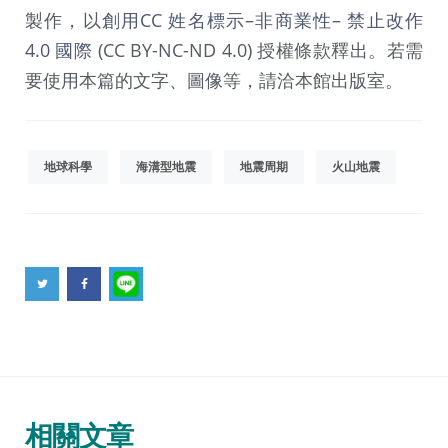
製作，以
創用CC 姓名標示–非商業性– 禁止改作
4.0 國際
(CC BY-NC-ND 4.0) 授權條款釋出。若需
要使用本篇的文字、圖像等，請洽本館出版室。
地球科學
海溝型地震
地震周期
火山地震
相關文章