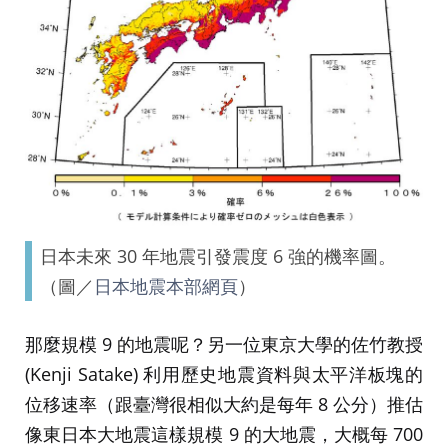
日本未來 30 年地震引發震度 6 強的機率圖。
（圖／
日本地震本部網頁
）
那麼規模 9 的地震呢？另一位東京大學的佐竹教授
(Kenji Satake) 利用歷史地震資料與太平洋板塊的
位移速率（跟臺灣很相似大約是每年 8 公分）推估
像東日本大地震這樣規模 9 的大地震，大概每 700