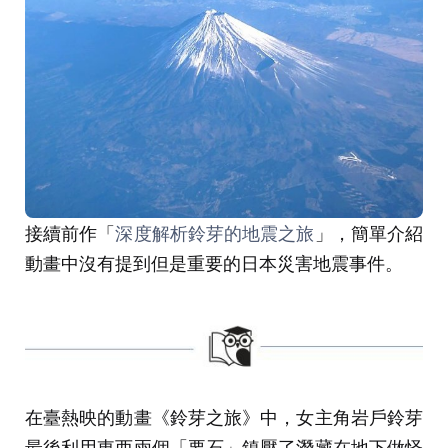
接續前作「
深度解析鈴芽的地震之旅
」，簡單介紹
動畫中沒有提到但是重要的日本災害地震事件。
在臺熱映的動畫《鈴芽之旅》中，女主角岩戶鈴芽
最後利用東西兩個「要石」鎮壓了潛藏在地下做怪