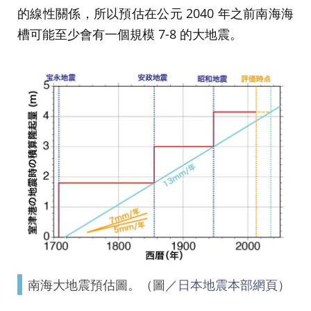
的線性關係，所以預估在公元 2040 年之前南海海
槽可能至少會有一個規模 7-8 的大地震。
南海大地震預估圖。（圖／
日本地震本部網頁
）