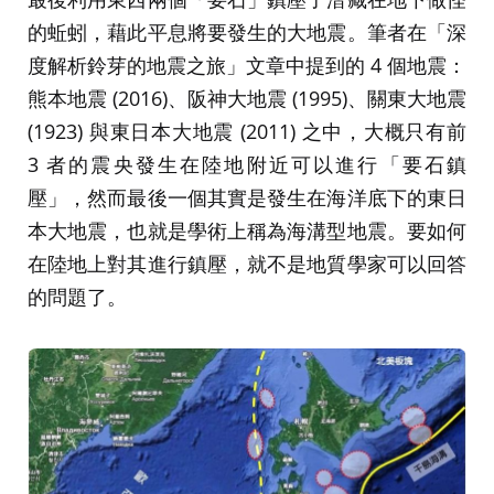
的蚯蚓，藉此平息將要發生的大地震。筆者在「深
度解析鈴芽的地震之旅」文章中提到的 4 個地震：
熊本地震 (2016)、阪神大地震 (1995)、關東大地震
(1923) 與東日本大地震 (2011) 之中，大概只有前
3 者的震央發生在陸地附近可以進行「要石鎮
壓」，然而最後一個其實是發生在海洋底下的東日
本大地震，也就是學術上稱為海溝型地震。要如何
在陸地上對其進行鎮壓，就不是地質學家可以回答
的問題了。