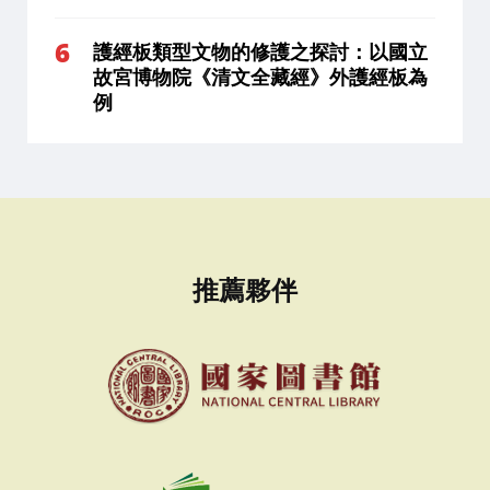
護經板類型文物的修護之探討：以國立
故宮博物院《清文全藏經》外護經板為
例
推薦夥伴