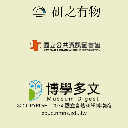
© COPYRIGHT 2024 國立自然科學博物館
epub.nmns.edu.tw