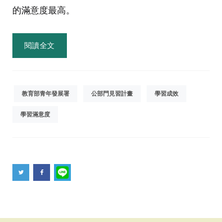
的滿意度最高。
閱讀全文
教育部青年發展署
公部門見習計畫
學習成效
學習滿意度