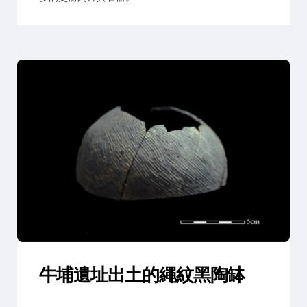
牛埔遺址出土的繩紋黑陶缽