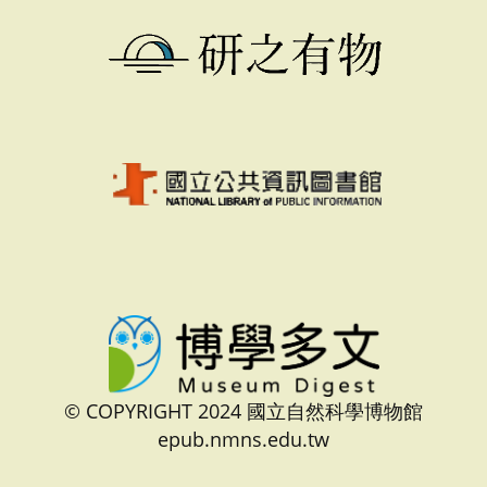
© COPYRIGHT 2024 國立自然科學博物館
epub.nmns.edu.tw