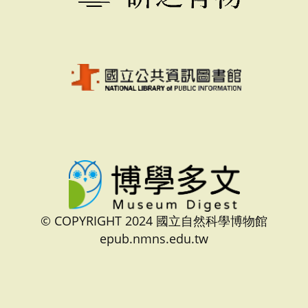
© COPYRIGHT 2024 國立自然科學博物館
epub.nmns.edu.tw