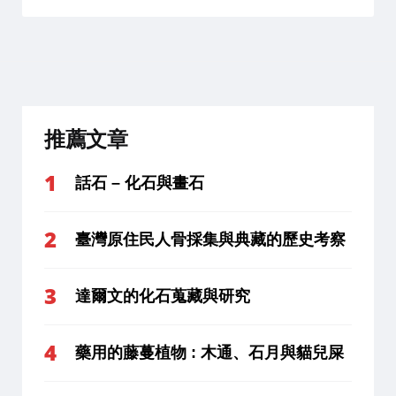
推薦文章
話石 – 化石與畫石
臺灣原住民人骨採集與典藏的歷史考察
達爾文的化石蒐藏與研究
藥用的藤蔓植物 : 木通、石月與貓兒屎