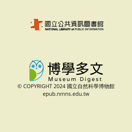
© COPYRIGHT 2024 國立自然科學博物館
epub.nmns.edu.tw