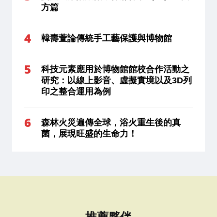
方篇
韓壽萱論傳統手工藝保護與博物館
科技元素應用於博物館館校合作活動之
研究：以線上影音、虛擬實境以及3D列
印之整合運用為例
森林火災遍傳全球，浴火重生後的真
菌，展現旺盛的生命力！
推薦夥伴