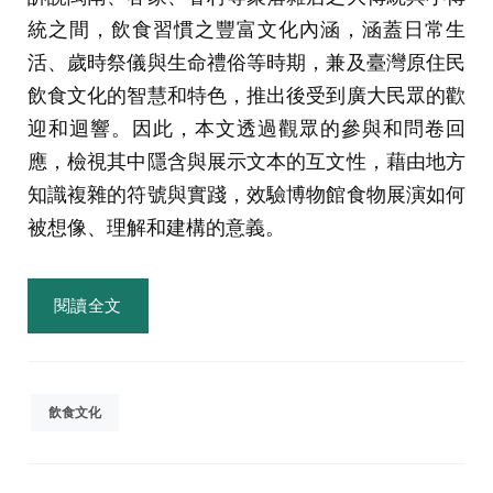
統之間，飲食習慣之豐富文化內涵，涵蓋日常生
活、歲時祭儀與生命禮俗等時期，兼及臺灣原住民
飲食文化的智慧和特色，推出後受到廣大民眾的歡
迎和迴響。因此，本文透過觀眾的參與和問卷回
應，檢視其中隱含與展示文本的互文性，藉由地方
知識複雜的符號與實踐，效驗博物館食物展演如何
被想像、理解和建構的意義。
閱讀全文
飲食文化