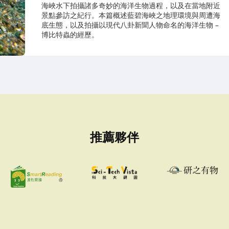
海峽水下拍攝諸多奇妙的海洋生物過程，以及在當地附近
景點參訪之紀行。本篇概述藍碧海峽之地理環境與周遭海
底生態，以及拍攝以現代八卦新聞人物命名的海洋生物 –
博比特蟲的經歷。
推薦夥伴