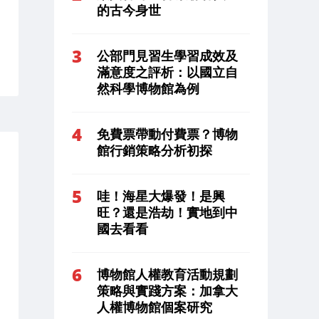
的古今身世
公部門見習生學習成效及
滿意度之評析：以國立自
然科學博物館為例
免費票帶動付費票？博物
館行銷策略分析初探
哇！海星大爆發！是興
旺？還是浩劫！實地到中
國去看看
博物館人權教育活動規劃
策略與實踐方案：加拿大
人權博物館個案研究