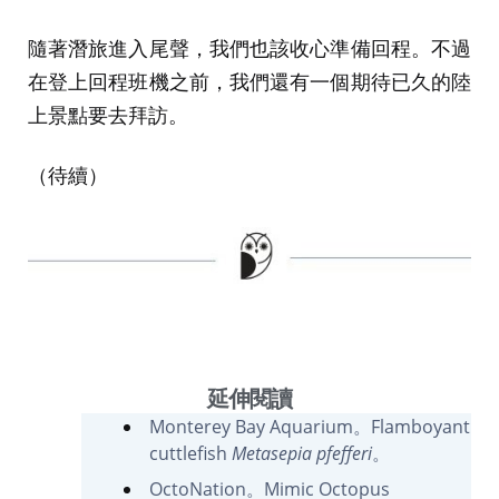
隨著潛旅進入尾聲，我們也該收心準備回程。不過
在登上回程班機之前，我們還有一個期待已久的陸
上景點要去拜訪。
（待續）
延伸閱讀
Monterey Bay Aquarium。Flamboyant
cuttlefish
Metasepia pfefferi
。
OctoNation。Mimic Octopus