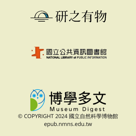
© COPYRIGHT 2024 國立自然科學博物館
epub.nmns.edu.tw