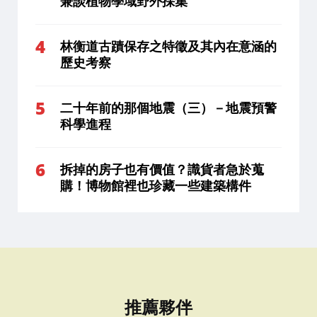
兼談植物學域野外採集
林衡道古蹟保存之特徵及其內在意涵的
歷史考察
二十年前的那個地震（三）－地震預警
科學進程
拆掉的房子也有價值？識貨者急於蒐
購！博物館裡也珍藏一些建築構件
推薦夥伴