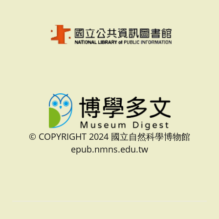
© COPYRIGHT 2024 國立自然科學博物館
epub.nmns.edu.tw