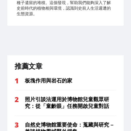
種子遺留的堆積。這個發現，幫助我們能夠深入了解
史前時代的植物相與環境，認識到史前人生活週遭的
生態資源。
推薦文章
板塊作用與岩石的家
照片引談法運用於博物館兒童觀眾研
究：從「童齡眼」任務開啟兒童對話
自然史博物館重要使命：蒐藏與研究 –