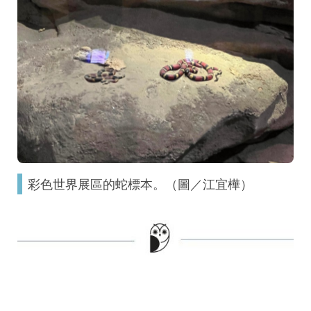
彩色世界展區的蛇標本。（圖／江宜樺）