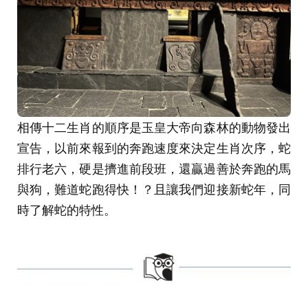
相傳十二生肖的順序是玉皇大帝向森林的動物發出
宣告，以前來報到的奔跑速度來決定生肖次序，蛇
排行老六，硬是擠進前段班，還贏過善於奔跑的馬
與狗，難道蛇跑得快！？且讓我們迎接新蛇年，同
時了解蛇的特性。