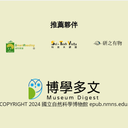
推薦夥伴
 COPYRIGHT 2024 國立自然科學博物館 epub.nmns.edu.