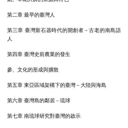
第二章 最早的臺灣人
第三章 臺灣新石器時代的開創者－古老的南島語
人
第四章 臺灣史前農業的發生
參、文化的形成與擴散
第五章 東亞區域架構下的臺灣－大陸與海島
第六章 臺灣島的鄰居－琉球
第七章 南琉球研究對臺灣的啟示