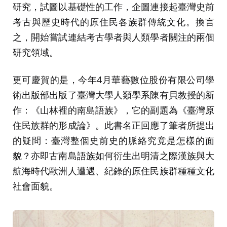
研究，試圖以基礎性的工作，企圖連接起臺灣史前
考古與歷史時代的原住民各族群傳統文化。換言
之，開始嘗試連結考古學者與人類學者關注的兩個
研究領域。
更可慶賀的是，今年4月華藝數位股份有限公司學
術出版部出版了臺灣大學人類學系陳有貝教授的新
作：《山林裡的南島語族》，它的副題為《臺灣原
住民族群的形成論》。此書名正回應了筆者所提出
的疑問：臺灣整個史前史的脈絡究竟是怎樣的面
貌？亦即古南島語族如何衍生出明清之際漢族與大
航海時代歐洲人遭遇、紀錄的原住民族群種種文化
社會面貌。