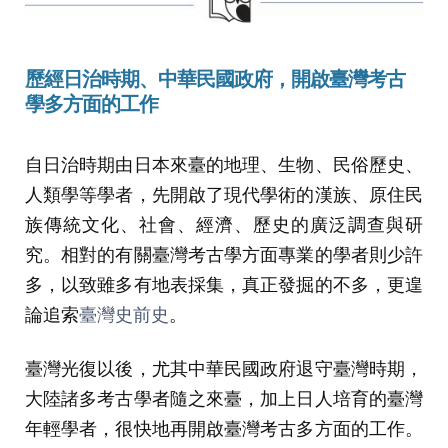
歷經日治時期、中華民國政府，開啟臺灣考古
學多方面的工作
自日治時期由日本來臺的地理、生物、民俗歷史、
人類學等學者，先開啟了現代學術的漢族、原住民
族傳統文化、社會、經濟、歷史的廣泛調查與研
究。相對的有關臺灣考古學方面專業的學者則少許
多，以致雖多有地表採集，真正發掘的不多，更遑
論追索
臺灣史前史
。
臺灣光復以後，尤其中華民國政府退守臺灣時期，
大陸諸多考古學者隨之來臺，加上日人培育的臺灣
年輕學者，很快地再開啟臺灣考古多方面的工作。