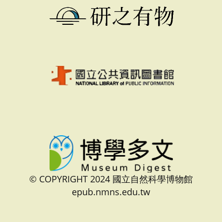
© COPYRIGHT 2024 國立自然科學博物館
epub.nmns.edu.tw