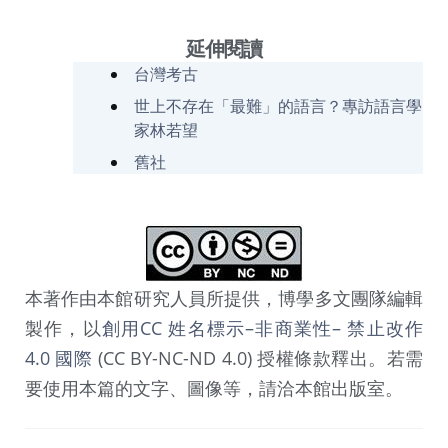
延伸閱讀
台灣考古
世上不存在「最難」的語言？專訪語言學
家林若望
舊社
本著作由本館研究人員所提供，博學多文團隊編輯
製作，以
創用CC 姓名標示–非商業性– 禁止改作
4.0 國際
(CC BY-NC-ND 4.0) 授權條款釋出。若需
要使用本篇的文字、圖像等，請洽本館出版室。