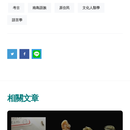
考古
南島語族
原住民
文化人類學
語言學
相關文章