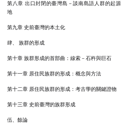
第八章 出口封閉的臺灣島－談南島語人群的起源
地
第九章 史前臺灣的本土化
肆、 族群的形成
第十章 族群形成的首部曲：線索－石杵與巨石
第十一章 原住民族群的形成：概念與方法
第十二章 原住民族群的形成：考古學的關鍵證物
第十三章 史前臺灣的族群形成
伍、餘論