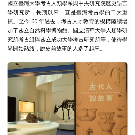
國立臺灣大學考古人類學系與中央研究院歷史語言
學研究所，長期以來一直是臺灣考古學的二大重
鎮。至今 60 年過去，考古人才教育的機構陸續增
加了國立自然科學博物館、國立清華大學人類學研
究所考古組與國立成功大學考古研究所等，使得學
界開始熱絡，說史前故事的人多了起來。