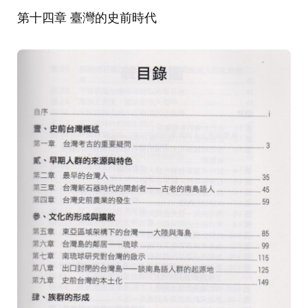
第十四章 臺灣的史前時代