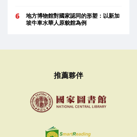
地方博物館對國家認同的形塑：以新加
坡牛車水華人原貌館為例
推薦夥伴