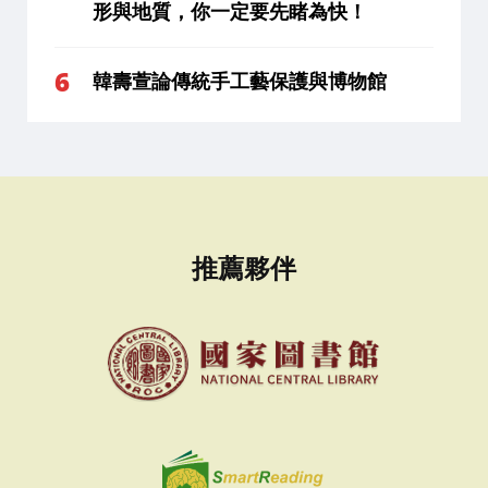
形與地質，你一定要先睹為快！
韓壽萱論傳統手工藝保護與博物館
推薦夥伴