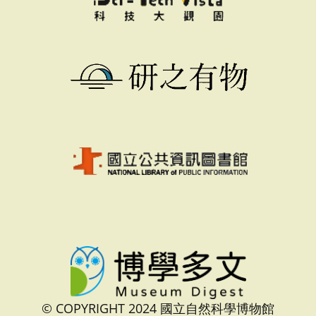
© COPYRIGHT 2024 國立自然科學博物館