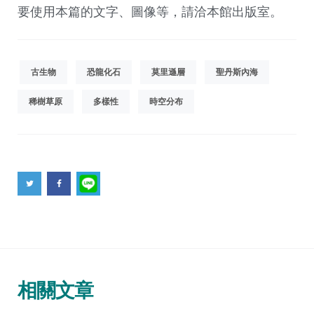
要使用本篇的文字、圖像等，請洽本館出版室。
古生物
恐龍化石
莫里遜層
聖丹斯內海
稀樹草原
多樣性
時空分布
相關文章