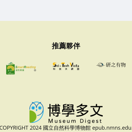
推薦夥伴
 COPYRIGHT 2024 國立自然科學博物館 epub.nmns.edu.