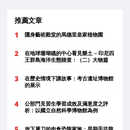
推薦文章
隱身藝術殿堂的馬德里皇家植物園
在地球珊瑚礁的中心看見樂土 – 印尼四
王群島海洋生態踏查：（二）大物篇
在歷史情境下講故事：考古遺址博物館
的展示
公部門見習生學習成效及滿意度之評
析：以國立自然科學博物館為例
放下屠刀的肉食恐龍家族：早期手盜龍