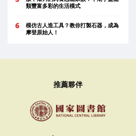
類豐富多彩的生活模式
模仿古人造工具？教你打製石器，成為
摩登原始人！
推薦夥伴